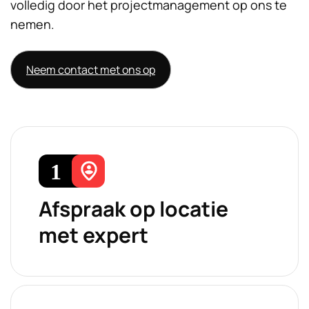
volledig door het projectmanagement op ons te
nemen.
Neem contact met ons op
Afspraak op locatie
met expert