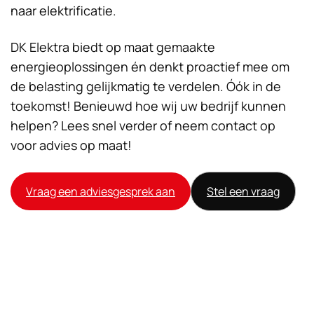
naar elektrificatie.
DK Elektra biedt op maat gemaakte
energieoplossingen én denkt proactief mee om
de belasting gelijkmatig te verdelen. Óók in de
toekomst! Benieuwd hoe wij uw bedrijf kunnen
helpen? Lees snel verder of neem contact op
voor advies op maat!
Vraag een adviesgesprek aan
Stel een vraag