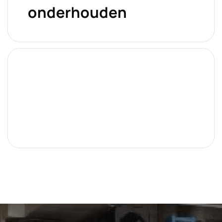
onderhouden