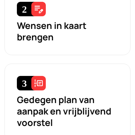
Wensen in kaart
brengen
Gedegen plan van
aanpak en vrijblijvend
voorstel