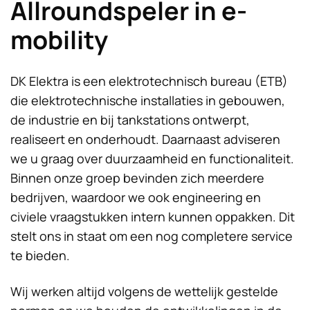
Allroundspeler in e-
mobility
DK Elektra is een elektrotechnisch bureau (ETB)
die elektrotechnische installaties in gebouwen,
de industrie en bij tankstations ontwerpt,
realiseert en onderhoudt. Daarnaast adviseren
we u graag over duurzaamheid en functionaliteit.
Binnen onze groep bevinden zich meerdere
bedrijven, waardoor we ook engineering en
civiele vraagstukken intern kunnen oppakken. Dit
stelt ons in staat om een nog completere service
te bieden.
Wij werken altijd volgens de wettelijk gestelde