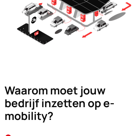
Waarom moet jouw
bedrijf inzetten op e-
mobility?