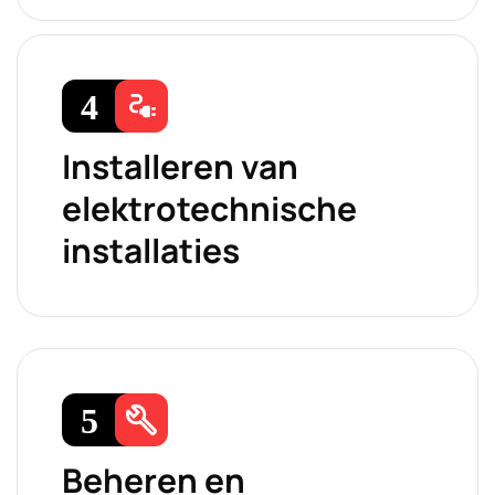
Installeren van
elektrotechnische
installaties
Beheren en