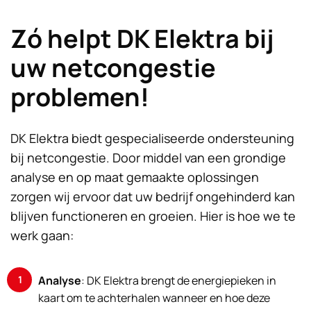
Zó helpt DK Elektra bij
uw netcongestie
problemen!
DK Elektra biedt gespecialiseerde ondersteuning
bij netcongestie. Door middel van een grondige
analyse en op maat gemaakte oplossingen
zorgen wij ervoor dat uw bedrijf ongehinderd kan
blijven functioneren en groeien. Hier is hoe we te
werk gaan:
Analyse
: DK Elektra brengt de energiepieken in
kaart om te achterhalen wanneer en hoe deze