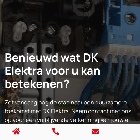
Benieuwd wat DK
Elektra voor u kan
betekenen?
Zet vandaag nog de stap naar een duurzamere
toekomst met DK Elektra. Neem contact met ons
op voor een vrijblijvende verkenning van jouw e-
mobility mogelijkheden.