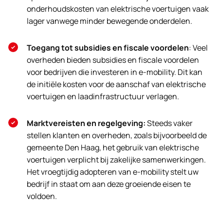
onderhoudskosten van elektrische voertuigen vaak
lager vanwege minder bewegende onderdelen​
​.
Toegang tot subsidies en fiscale voordelen
: Veel
overheden bieden subsidies en fiscale voordelen
voor bedrijven die investeren in e-mobility. Dit kan
de initiële kosten voor de aanschaf van elektrische
voertuigen en laadinfrastructuur verlagen​
​.
Marktvereisten en regelgeving:
Steeds vaker
stellen klanten en overheden, zoals bijvoorbeeld de
gemeente Den Haag, het gebruik van elektrische
voertuigen verplicht bij zakelijke samenwerkingen.
Het vroegtijdig adopteren van e-mobility stelt uw
bedrijf in staat om aan deze groeiende eisen te
voldoen.