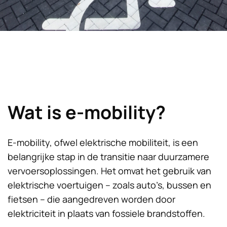
Wat is e-mobility?
E-mobility, ofwel elektrische mobiliteit, is een
belangrijke stap in de transitie naar duurzamere
vervoersoplossingen. Het omvat het gebruik van
elektrische voertuigen – zoals auto’s, bussen en
fietsen – die aangedreven worden door
elektriciteit in plaats van fossiele brandstoffen.