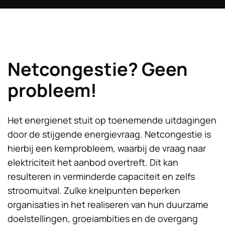
Netcongestie? Geen
probleem!
Het energienet stuit op toenemende uitdagingen
door de stijgende energievraag. Netcongestie is
hierbij een kernprobleem, waarbij de vraag naar
elektriciteit het aanbod overtreft. Dit kan
resulteren in verminderde capaciteit en zelfs
stroomuitval. Zulke knelpunten beperken
organisaties in het realiseren van hun duurzame
doelstellingen, groeiambities en de overgang