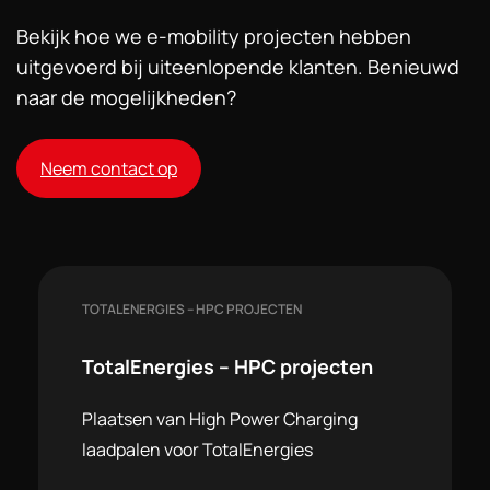
Bekijk hoe we e-mobility projecten hebben
uitgevoerd bij uiteenlopende klanten. Benieuwd
naar de mogelijkheden?
Neem contact op
TOTALENERGIES – HPC PROJECTEN
TotalEnergies – HPC projecten
Plaatsen van High Power Charging
laadpalen voor TotalEnergies