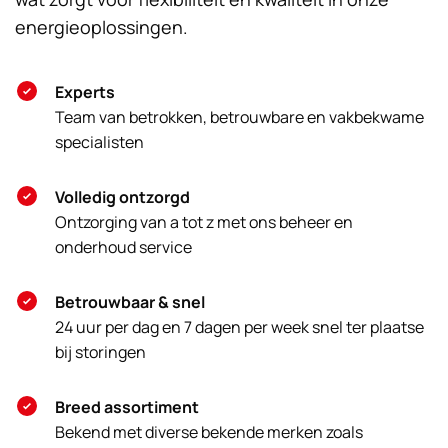
energieoplossingen.
Experts
Team van betrokken, betrouwbare en vakbekwame
specialisten
Volledig ontzorgd
Ontzorging van a tot z met ons beheer en
onderhoud service
Betrouwbaar & snel
24 uur per dag en 7 dagen per week snel ter plaatse
bij storingen
Breed assortiment
Bekend met diverse bekende merken zoals