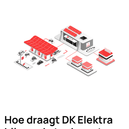
Hoe draagt DK Elektra