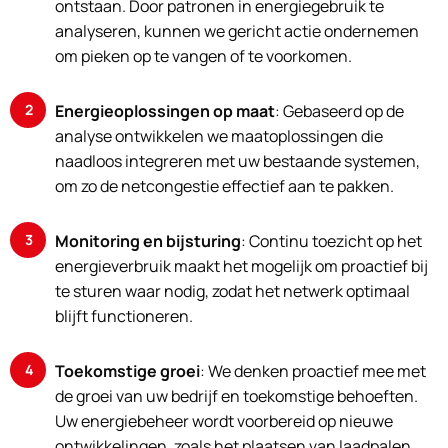
ontstaan. Door patronen in energiegebruik te
analyseren, kunnen we gericht actie ondernemen
om pieken op te vangen of te voorkomen.
Energieoplossingen op maat
: Gebaseerd op de
analyse ontwikkelen we maatoplossingen die
naadloos integreren met uw bestaande systemen,
om zo de netcongestie effectief aan te pakken.
Monitoring en bijsturing
: Continu toezicht op het
energieverbruik maakt het mogelijk om proactief bij
te sturen waar nodig, zodat het netwerk optimaal
blijft functioneren.
Toekomstige groei
: We denken proactief mee met
de groei van uw bedrijf en toekomstige behoeften.
Uw energiebeheer wordt voorbereid op nieuwe
ontwikkelingen, zoals het plaatsen van laadpalen.