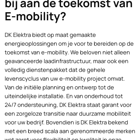
bij aan de toekomst van
E-mobility?
DK Elektra biedt op maat gemaakte
energieoplossingen om je voor te bereiden op de
toekomst van e-mobility. We beloven niet alleen
geavanceerde laadinfrastructuur, maar ook een
volledig dienstenpakket dat de gehele
levenscyclus van uw e-mobility project omvat.
Van de initiële planning en ontwerp tot de
uiteindelijke installatie. En van onderhoud tot
24/7 ondersteuning, DK Elektra staat garant voor
een zorgeloze transitie naar duurzame mobiliteit
voor uw bedrijf. Bovendien is DK Elektra bekend
met een breed scala aan gerenommeerde merken
wat zorgt voor flexibiliteit en kwaliteit in onze