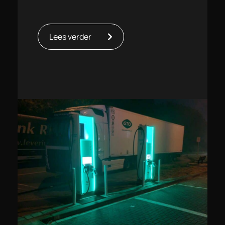
Lees verder