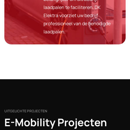
laadpalen te faciliteren. DK
Elektra voorziet uw bedrijf
professioneel van de benodigde
laadpalen.
UITGELICHTE PROJECTEN
E-Mobility Projecten