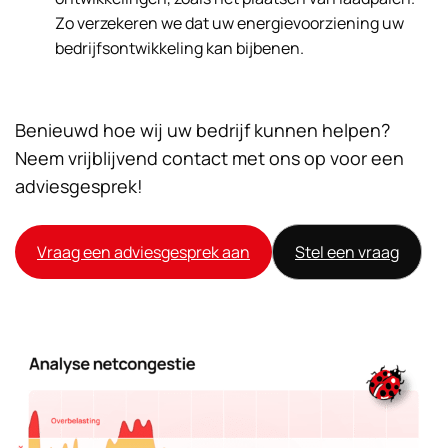
Zo verzekeren we dat uw energievoorziening uw
bedrijfsontwikkeling kan bijbenen.
Benieuwd hoe wij uw bedrijf kunnen helpen?
Neem vrijblijvend contact met ons op voor een
adviesgesprek!
Vraag een adviesgesprek aan
Stel een vraag