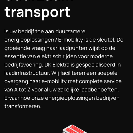
transport
Is uw bedrijf toe aan duurzamere
energieoplossingen? E-mobility is de sleutel. De
groeiende vraag naar laadpunten wijst op de
essentie van elektrisch rijden voor moderne
bedrijfsvoering. DK Elektra is gespecialiseerd in
laadinfrastructuur. Wij faciliteren een soepele
overgang naar e-mobility met complete service
van A tot Z voor al uw zakelijke laadbehoeften.
Ervaar hoe onze energieoplossingen bedrijven
transformeren.