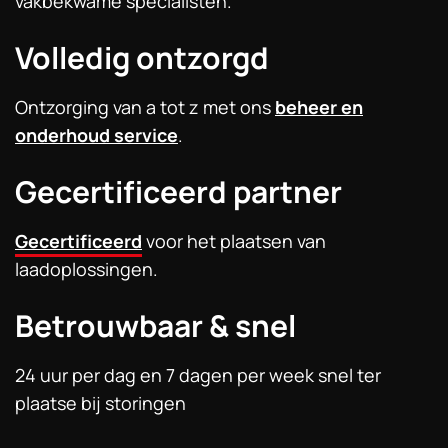
vakbekwame specialisten.
Volledig ontzorgd
Ontzorging van a tot z met ons
beheer en
onderhoud service
.
Gecertificeerd partner
Gecertificeerd
voor het plaatsen van
laadoplossingen.
Betrouwbaar & snel
24 uur per dag en 7 dagen per week snel ter
plaatse bij storingen