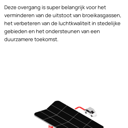
Deze overgang is super belangrijk voor het
verminderen van de uitstoot van broeikasgassen,
het verbeteren van de luchtkwaliteit in stedelijke
gebieden en het ondersteunen van een
duurzamere toekomst.