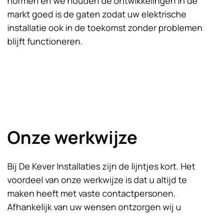
normen en we houden de ontwikkelingen in de
markt goed is de gaten zodat uw elektrische
installatie ook in de toekomst zonder problemen
blijft functioneren.
Onze werkwijze
Bij De Kever Installaties zijn de lijntjes kort. Het
voordeel van onze werkwijze is dat u altijd te
maken heeft met vaste contactpersonen.
Afhankelijk van uw wensen ontzorgen wij u