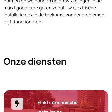
normen en we houden de ontwikkelingen in de
markt goed is de gaten zodat uw elektrische
installatie ook in de toekomst zonder problemen
blijft functioneren.
Onze diensten
Elektrotechnische