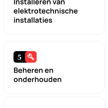
Installeren van
elektrotechnische
installaties
Beheren en
onderhouden