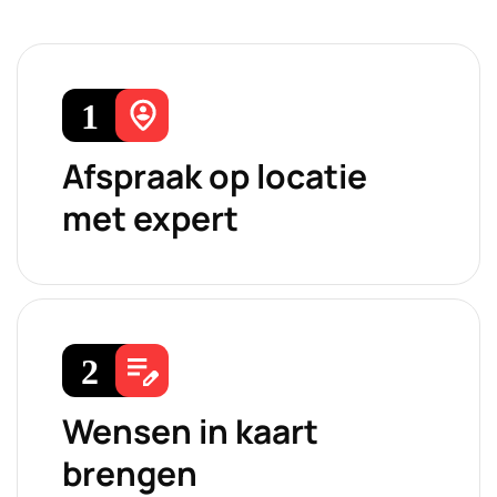
Afspraak op locatie
met expert
Wensen in kaart
brengen