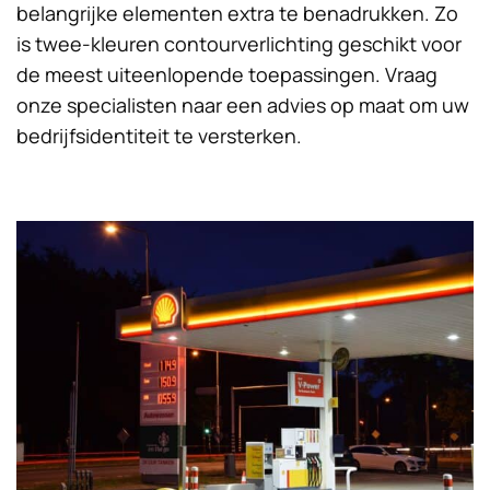
belangrijke elementen extra te benadrukken. Zo
is twee-kleuren contourverlichting geschikt voor
de meest uiteenlopende toepassingen. Vraag
onze specialisten naar een advies op maat om uw
bedrijfsidentiteit te versterken.