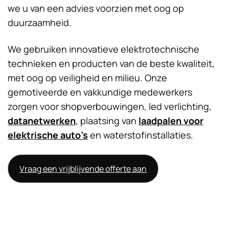
we u van een advies voorzien met oog op
duurzaamheid.
We gebruiken innovatieve elektrotechnische
technieken en producten van de beste kwaliteit,
met oog op veiligheid en milieu. Onze
gemotiveerde en vakkundige medewerkers
zorgen voor shopverbouwingen, led verlichting,
datanetwerken
, plaatsing van
laadpalen voor
elektrische auto’s
en waterstofinstallaties.
Vraag een vrijblijvende offerte aan