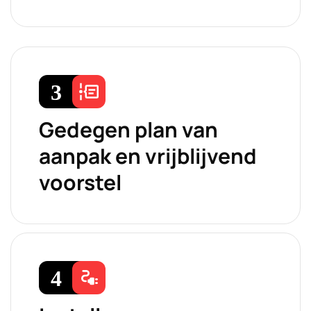
Gedegen plan van
aanpak en vrijblijvend
voorstel