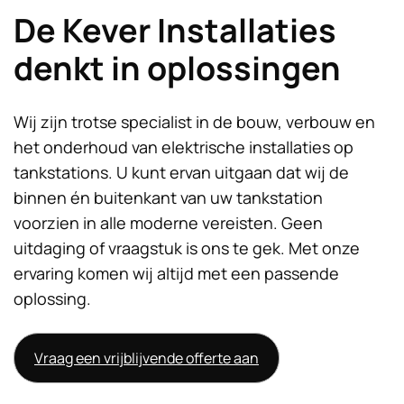
De Kever Installaties
denkt in oplossingen
Wij zijn trotse specialist in de bouw, verbouw en
het onderhoud van elektrische installaties op
tankstations. U kunt ervan uitgaan dat wij de
binnen én buitenkant van uw tankstation
voorzien in alle moderne vereisten. Geen
uitdaging of vraagstuk is ons te gek. Met onze
ervaring komen wij altijd met een passende
oplossing.
Vraag een vrijblijvende offerte aan