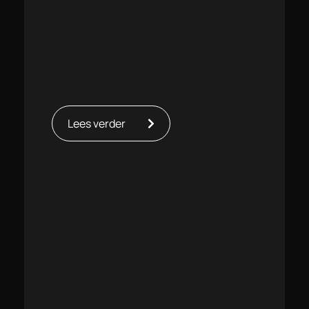
Lees verder