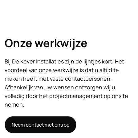
Onze werkwijze
Bij De Kever Installaties zijn de lijntjes kort. Het
voordeel van onze werkwijze is dat u altijd te
maken heeft met vaste contactpersonen.
Afhankelijk van uw wensen ontzorgen wij u
volledig door het projectmanagement op ons te
nemen.
Neem contact met ons op