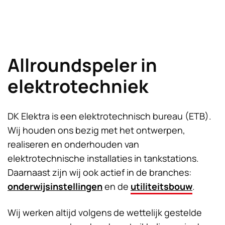
Allroundspeler in
elektrotechniek
DK Elektra is een elektrotechnisch bureau (ETB).
Wij houden ons bezig met het ontwerpen,
realiseren en onderhouden van
elektrotechnische installaties in tankstations.
Daarnaast zijn wij ook actief in de branches:
onderwijsinstellingen
en de
utiliteitsbouw
.
Wij werken altijd volgens de wettelijk gestelde