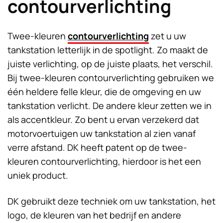
contourverlichting
Twee-kleuren
contourverlichting
zet u uw
tankstation letterlijk in de spotlight. Zo maakt de
juiste verlichting, op de juiste plaats, het verschil.
Bij twee-kleuren contourverlichting gebruiken we
één heldere felle kleur, die de omgeving en uw
tankstation verlicht. De andere kleur zetten we in
als accentkleur. Zo bent u ervan verzekerd dat
motorvoertuigen uw tankstation al zien vanaf
verre afstand. DK heeft patent op de twee-
kleuren contourverlichting, hierdoor is het een
uniek product.
DK gebruikt deze techniek om uw tankstation, het
logo, de kleuren van het bedrijf en andere