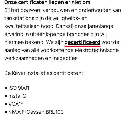
Onze certificaten liegen er niet om
Bij het bouwen, verbouwen en onderhouden van
tankstations zijn de veiligheids- en
kwaliteitseisen hoog. Dankzij onze jarenlange
ervaring in uiteenlopende branches zijn wij
hiermee bekend. We zijn
gecertificeerd
voor de
aanleg van alle voorkomende elektrotechnische
werkzaamheden en inspecties.
De Kever Installaties certificaten:
● ISO 9001
● InstallQ
● VCA**
● KIWA F-Gassen BRL 100