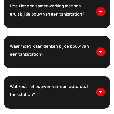
Hoe ziet een samenwerking met ons
eruit bij de bouw van een tankstation?
Waar moet ik aan denken bij de bouw van
een tankstation?
Wat kost het bouwen van een waterstof
tankstation?