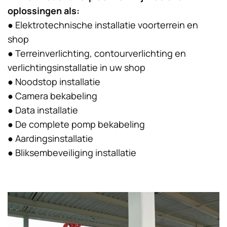
oplossingen als:
● Elektrotechnische installatie voorterrein en
shop
● Terreinverlichting, contourverlichting en
verlichtingsinstallatie in uw shop
● Noodstop installatie
● Camera bekabeling
● Data installatie
● De complete pomp bekabeling
● Aardingsinstallatie
● Bliksembeveiliging installatie