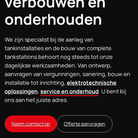
verbouwen en
onderhouden
We zijn specialist bij de aanleg van
tankinstallaties en de bouw van complete
tankstations behoort nog steeds tot onze
dagelijkse werkzaamheden. Van ontwerp,
aanvragen van vergunningen, sanering, bouw en
installatie tot inrichting,
elektrotechnische
oplossingen
,
service en onderhoud
. U bent bij
ons aan het juiste adres.
Neem contact op
Offerte aanvragen