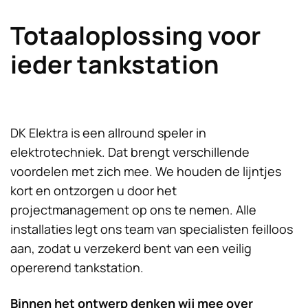
Totaaloplossing voor
ieder tankstation
DK Elektra is een allround speler in
elektrotechniek. Dat brengt verschillende
voordelen met zich mee. We houden de lijntjes
kort en ontzorgen u door het
projectmanagement op ons te nemen. Alle
installaties legt ons team van specialisten feilloos
aan, zodat u verzekerd bent van een veilig
opererend tankstation.
Binnen het ontwerp denken wij mee over