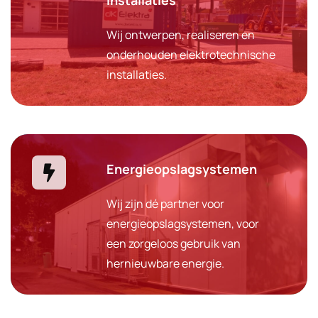
installaties
Wij ontwerpen, realiseren en
onderhouden elektrotechnische
installaties.
Energieopslagsystemen
Wij zijn dé partner voor
energieopslagsystemen, voor
een zorgeloos gebruik van
hernieuwbare energie.