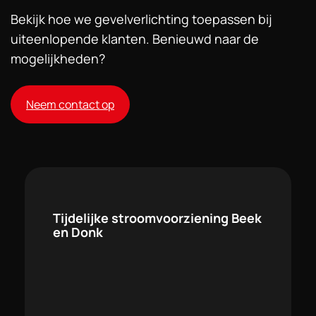
Bekijk hoe we gevelverlichting toepassen bij
uiteenlopende klanten. Benieuwd naar de
mogelijkheden?
Neem contact op
Tijdelijke stroomvoorziening Beek
en Donk