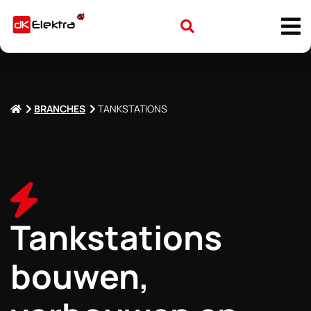
BRANCHES
TANKSTATIONS
Tankstations
bouwen,