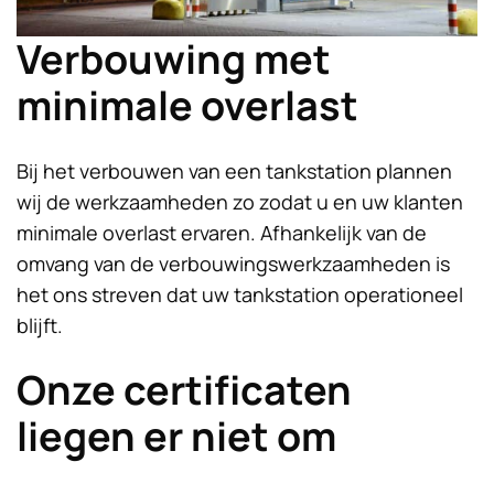
Verbouwing met
minimale overlast
Bij het verbouwen van een tankstation plannen
wij de werkzaamheden zo zodat u en uw klanten
minimale overlast ervaren. Afhankelijk van de
omvang van de verbouwingswerkzaamheden is
het ons streven dat uw tankstation operationeel
blijft.
Onze certificaten
liegen er niet om