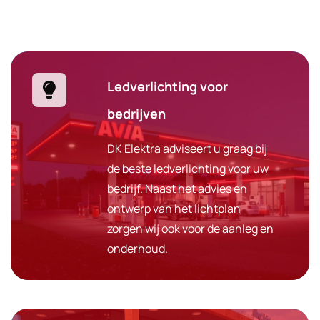
Ledverlichting voor
bedrijven
DK Elektra adviseert u graag bij
de beste ledverlichting voor uw
bedrijf. Naast het advies en
ontwerp van het lichtplan
zorgen wij ook voor de aanleg en
onderhoud.