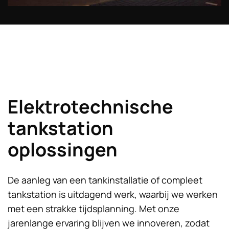
Elektrotechnische
tankstation
oplossingen
De aanleg van een tankinstallatie of compleet
tankstation is uitdagend werk, waarbij we werken
met een strakke tijdsplanning. Met onze
jarenlange ervaring blijven we innoveren, zodat