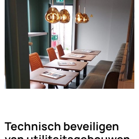
Technisch beveiligen