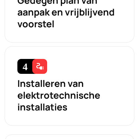
Gedegen plan van
aanpak en vrijblijvend
voorstel
Installeren van
elektrotechnische
installaties