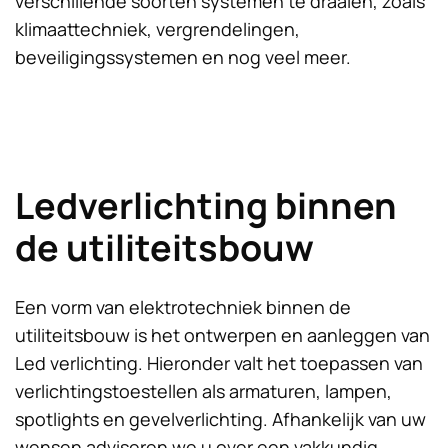
verschillende soorten systemen te draaien, zoals
klimaattechniek, vergrendelingen,
beveiligingssystemen en nog veel meer.
Ledverlichting binnen
de utiliteitsbouw
Een vorm van elektrotechniek binnen de
utiliteitsbouw is het ontwerpen en aanleggen van
Led verlichting. Hieronder valt het toepassen van
verlichtingstoestellen als armaturen, lampen,
spotlights en gevelverlichting. Afhankelijk van uw
wensen adviseren we u over een vakkundig