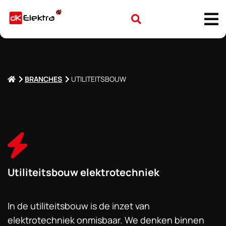
BRANCHES
UTILITEITSBOUW
Utiliteitsbouw elektrotechniek
In de utiliteitsbouw is de inzet van
elektrotechniek onmisbaar. We denken binnen