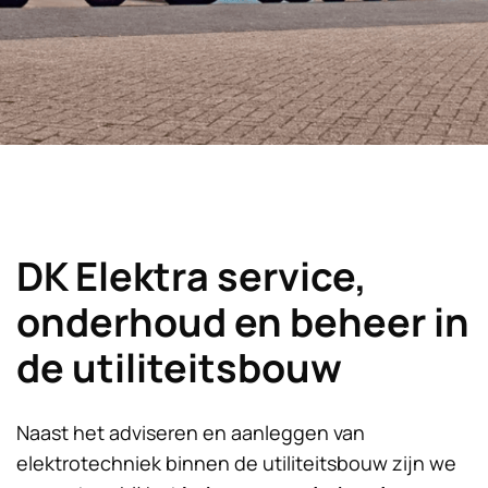
DK Elektra service,
onderhoud en beheer in
de utiliteitsbouw
Naast het adviseren en aanleggen van
elektrotechniek binnen de utiliteitsbouw zijn we