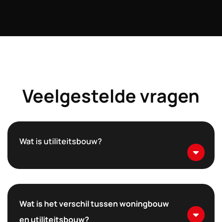
us
Veelgestelde vragen
Wat is utiliteitsbouw?
Wat is het verschil tussen woningbouw
en utiliteitsbouw?