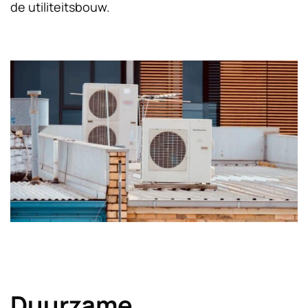
de utiliteitsbouw.
Duurzame