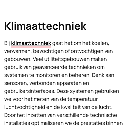
Klimaattechniek
Bij
klimaattechniek
gaat het om het koelen,
verwarmen, bevochtigen of ontvochtigen van
gebouwen. Veel utiliteitsgebouwen maken
gebruik van geavanceerde technieken om
systemen te monitoren en beheren. Denk aan
sensoren, verbonden apparaten en
gebruikersinterfaces. Deze systemen gebruiken
we voor het meten van de temperatuur,
luchtvochtigheid en de kwaliteit van de lucht.
Door het inzetten van verschillende technische
installaties optimaliseren we de prestaties binnen