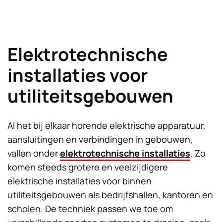
Elektrotechnische
installaties voor
utiliteitsgebouwen
Al het bij elkaar horende elektrische apparatuur,
aansluitingen en verbindingen in gebouwen,
vallen onder
elektrotechnische installaties
. Zo
komen steeds grotere en veelzijdigere
elektrische installaties voor binnen
utiliteitsgebouwen als bedrijfshallen, kantoren en
scholen. De techniek passen we toe om