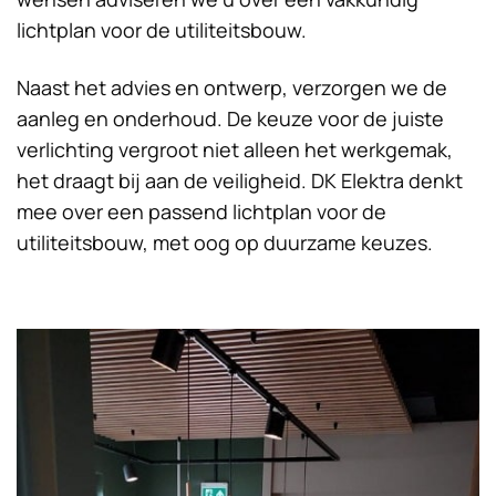
lichtplan voor de utiliteitsbouw.
Naast het advies en ontwerp, verzorgen we de
aanleg en onderhoud. De keuze voor de juiste
verlichting vergroot niet alleen het werkgemak,
het draagt bij aan de veiligheid. DK Elektra denkt
mee over een passend lichtplan voor de
utiliteitsbouw, met oog op duurzame keuzes.