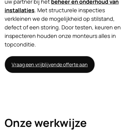
uw partner bij het
beheer en onderhoud van
installaties
. Met structurele inspecties
verkleinen we de mogelijkheid op stilstand,
defect of een storing. Door testen, keuren en
inspecteren houden onze monteurs alles in
topconditie.
Vraag een vrijblijvende offerte aan
Onze werkwijze