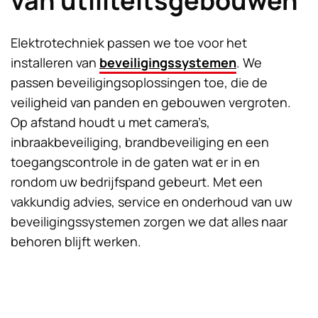
van utiliteitsgebouwen
Elektrotechniek passen we toe voor het
installeren van
beveiligingssystemen
. We
passen beveiligingsoplossingen toe, die de
veiligheid van panden en gebouwen vergroten.
Op afstand houdt u met camera’s,
inbraakbeveiliging, brandbeveiliging en een
toegangscontrole in de gaten wat er in en
rondom uw bedrijfspand gebeurt. Met een
vakkundig advies, service en onderhoud van uw
beveiligingssystemen zorgen we dat alles naar
behoren blijft werken.