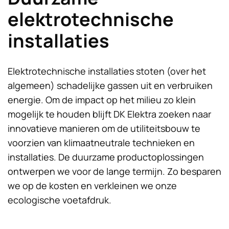
elektrotechnische
installaties
Elektrotechnische installaties stoten (over het
algemeen) schadelijke gassen uit en verbruiken
energie. Om de impact op het milieu zo klein
mogelijk te houden blijft DK Elektra zoeken naar
innovatieve manieren om de utiliteitsbouw te
voorzien van klimaatneutrale technieken en
installaties. De duurzame productoplossingen
ontwerpen we voor de lange termijn. Zo besparen
we op de kosten en verkleinen we onze
ecologische voetafdruk.