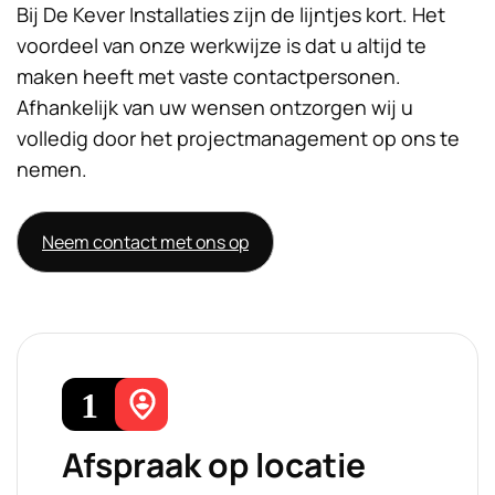
Bij De Kever Installaties zijn de lijntjes kort. Het
voordeel van onze werkwijze is dat u altijd te
maken heeft met vaste contactpersonen.
Afhankelijk van uw wensen ontzorgen wij u
volledig door het projectmanagement op ons te
nemen.
Neem contact met ons op
Afspraak op locatie