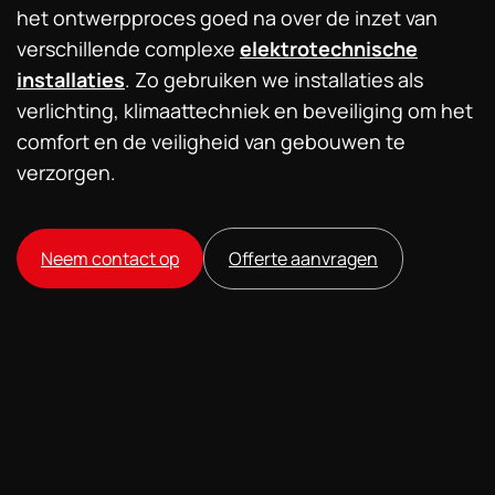
het ontwerpproces goed na over de inzet van
verschillende complexe
elektrotechnische
installaties
. Zo gebruiken we installaties als
verlichting, klimaattechniek en beveiliging om het
comfort en de veiligheid van gebouwen te
verzorgen.
Neem contact op
Offerte aanvragen