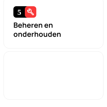
Beheren en
onderhouden