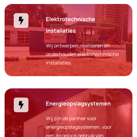
Elektrotechnische
installaties
Wij ontwerpen, realiseren en
onderhouden elektrotechnische
installaties.
Energieopslagsystemen
Wij zijn dé partner voor
energieopslagsystemen, voor
een zorgeloos gebruik van