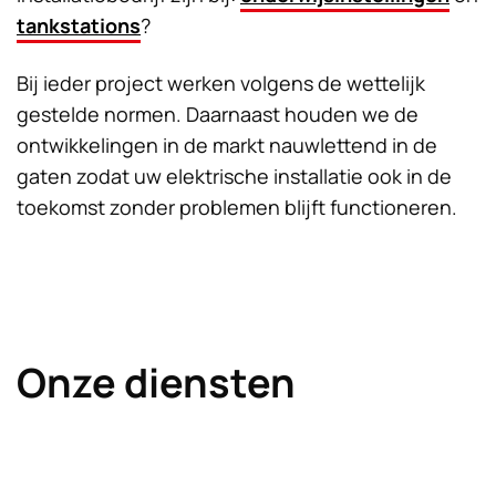
tankstations
?
Bij ieder project werken volgens de wettelijk
gestelde normen. Daarnaast houden we de
ontwikkelingen in de markt nauwlettend in de
gaten zodat uw elektrische installatie ook in de
toekomst zonder problemen blijft functioneren.
Onze diensten