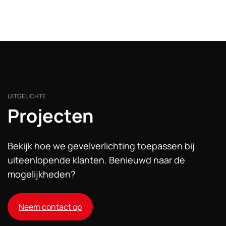
UITGELICHTE
Projecten
Bekijk hoe we gevelverlichting toepassen bij
uiteenlopende klanten. Benieuwd naar de
mogelijkheden?
Neem contact op