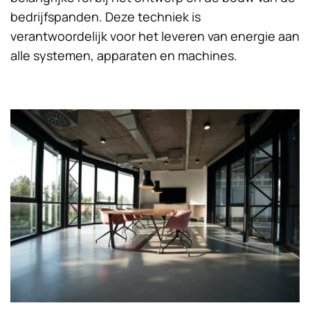
bedrijfspanden. Deze techniek is
verantwoordelijk voor het leveren van energie aan
alle systemen, apparaten en machines.