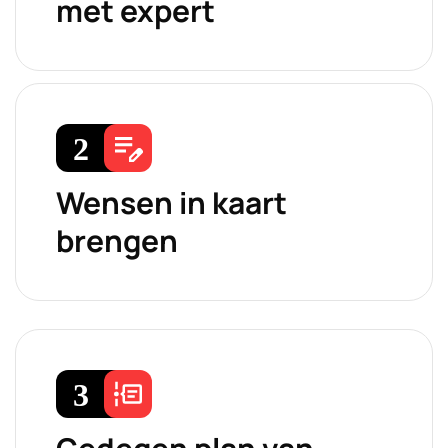
met expert
Wensen in kaart
brengen