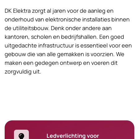
DK Elektra zorgt al jaren voor de aanleg en
onderhoud van elektronische installaties binnen
de utiliteitsbouw. Denk onder andere aan
kantoren, scholen en bedrijfshallen. Een goed
uitgedachte infrastructuur is essentieel voor een
gebouw die van alle gemakken is voorzien. We
maken een gedegen ontwerp en voeren dit
zorgvuldig uit.
Ledverlichting voor