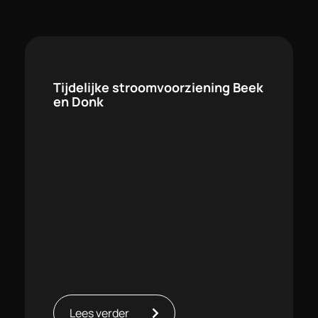
Tijdelijke stroomvoorziening Beek
en Donk
Lees verder