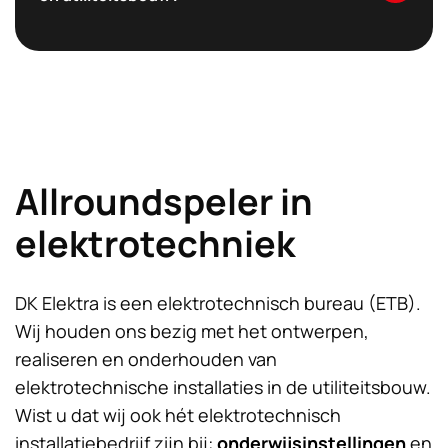
Allroundspeler in
elektrotechniek
DK Elektra is een elektrotechnisch bureau (ETB).
Wij houden ons bezig met het ontwerpen,
realiseren en onderhouden van
elektrotechnische installaties in de utiliteitsbouw.
Wist u dat wij ook hét elektrotechnisch
installatiebedrijf zijn bij:
onderwijsinstellingen
en