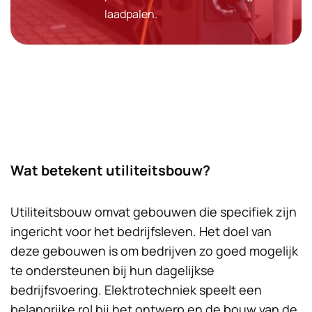
laadpalen.
Wat betekent utiliteitsbouw?
Utiliteitsbouw omvat gebouwen die specifiek zijn
ingericht voor het bedrijfsleven. Het doel van
deze gebouwen is om bedrijven zo goed mogelijk
te ondersteunen bij hun dagelijkse
bedrijfsvoering. Elektrotechniek speelt een
belangrijke rol bij het ontwerp en de bouw van de