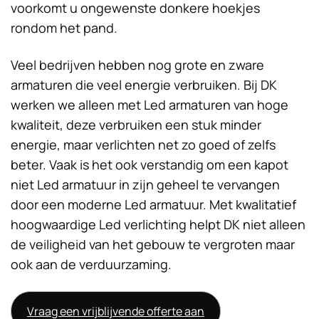
voorkomt u ongewenste donkere hoekjes
rondom het pand.
Veel bedrijven hebben nog grote en zware
armaturen die veel energie verbruiken. Bij DK
werken we alleen met Led armaturen van hoge
kwaliteit, deze verbruiken een stuk minder
energie, maar verlichten net zo goed of zelfs
beter. Vaak is het ook verstandig om een kapot
niet Led armatuur in zijn geheel te vervangen
door een moderne Led armatuur. Met kwalitatief
hoogwaardige Led verlichting helpt DK niet alleen
de veiligheid van het gebouw te vergroten maar
ook aan de verduurzaming.
Vraag een vrijblijvende offerte aan