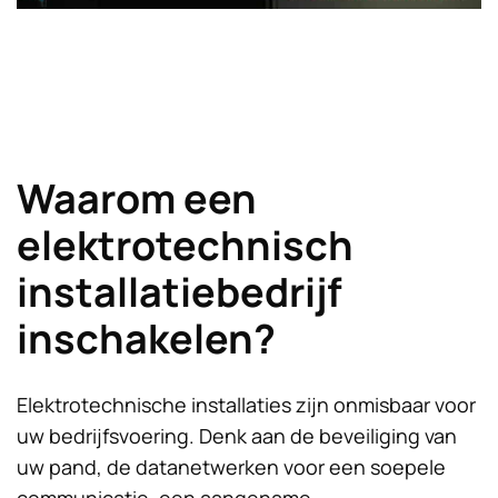
Waarom een
elektrotechnisch
installatiebedrijf
inschakelen?
Elektrotechnische installaties zijn onmisbaar voor
uw bedrijfsvoering. Denk aan de beveiliging van
uw pand, de datanetwerken voor een soepele