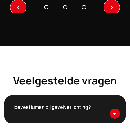
Previo
Next
us
Veelgestelde vragen
Hoeveel lumen bij gevelverlichting?