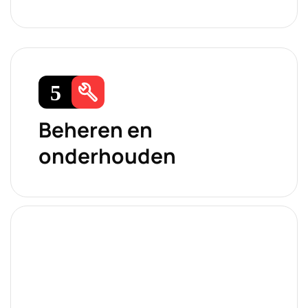
Beheren en
onderhouden