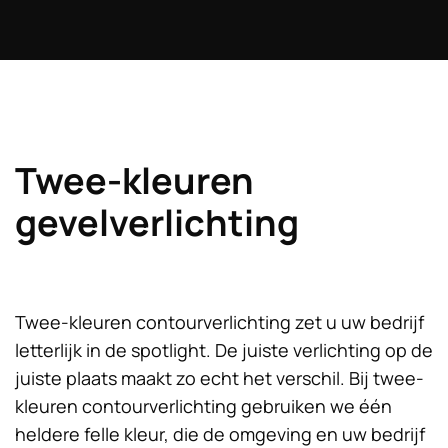
Twee-kleuren
gevelverlichting
Twee-kleuren contourverlichting zet u uw bedrijf
letterlijk in de spotlight. De juiste verlichting op de
juiste plaats maakt zo echt het verschil. Bij twee-
kleuren contourverlichting gebruiken we één
heldere felle kleur, die de omgeving en uw bedrijf