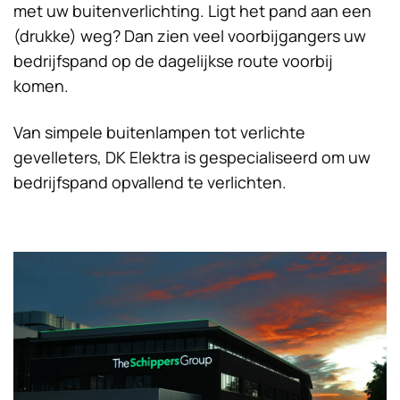
met uw buitenverlichting. Ligt het pand aan een
(drukke) weg? Dan zien veel voorbijgangers uw
bedrijfspand op de dagelijkse route voorbij
komen.
Van simpele buitenlampen tot verlichte
gevelleters, DK Elektra is gespecialiseerd om uw
bedrijfspand opvallend te verlichten.