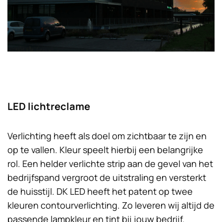
LED lichtreclame
Verlichting heeft als doel om zichtbaar te zijn en
op te vallen. Kleur speelt hierbij een belangrijke
rol. Een helder verlichte strip aan de gevel van het
bedrijfspand vergroot de uitstraling en versterkt
de huisstijl. DK LED heeft het patent op twee
kleuren contourverlichting. Zo leveren wij altijd de
passende lampkleur en tint bij jouw bedrijf.