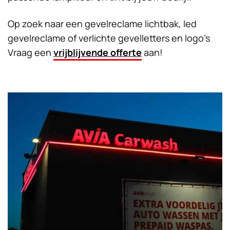
Op zoek naar een gevelreclame lichtbak, led
gevelreclame of verlichte gevelletters en logo’s
Vraag een
vrijblijvende offerte
aan!