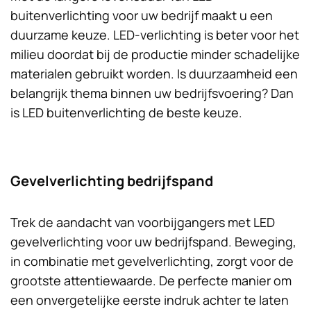
buitenverlichting voor uw bedrijf maakt u een
duurzame keuze. LED-verlichting is beter voor het
milieu doordat bij de productie minder schadelijke
materialen gebruikt worden. Is duurzaamheid een
belangrijk thema binnen uw bedrijfsvoering? Dan
is LED buitenverlichting de beste keuze.
Gevelverlichting bedrijfspand
Trek de aandacht van voorbijgangers met LED
gevelverlichting voor uw bedrijfspand. Beweging,
in combinatie met gevelverlichting, zorgt voor de
grootste attentiewaarde. De perfecte manier om
een onvergetelijke eerste indruk achter te laten