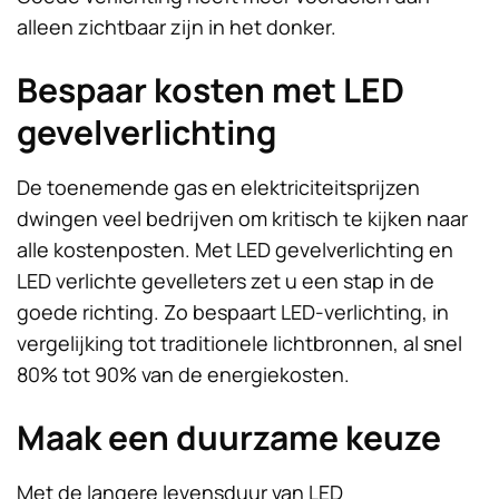
alleen zichtbaar zijn in het donker.
Bespaar kosten met LED
gevelverlichting
De toenemende gas en elektriciteitsprijzen
dwingen veel bedrijven om kritisch te kijken naar
alle kostenposten. Met LED gevelverlichting en
LED verlichte gevelleters zet u een stap in de
goede richting. Zo bespaart LED-verlichting, in
vergelijking tot traditionele lichtbronnen, al snel
80% tot 90% van de energiekosten.
Maak een duurzame keuze
Met de langere levensduur van LED