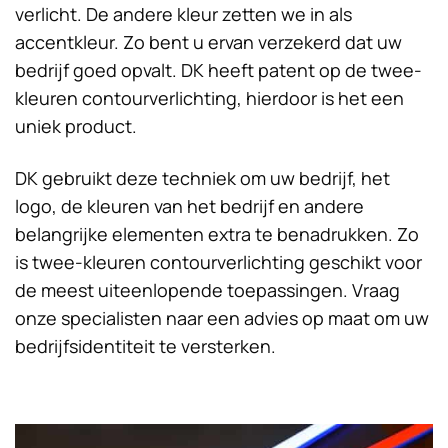
verlicht. De andere kleur zetten we in als
accentkleur. Zo bent u ervan verzekerd dat uw
bedrijf goed opvalt. DK heeft patent op de twee-
kleuren contourverlichting, hierdoor is het een
uniek product.
DK gebruikt deze techniek om uw bedrijf, het
logo, de kleuren van het bedrijf en andere
belangrijke elementen extra te benadrukken. Zo
is twee-kleuren contourverlichting geschikt voor
de meest uiteenlopende toepassingen. Vraag
onze specialisten naar een advies op maat om uw
bedrijfsidentiteit te versterken.