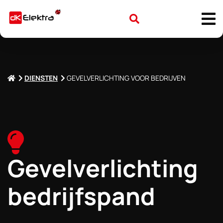
DIENSTEN
GEVELVERLICHTING VOOR BEDRIJVEN
Gevelverlichting
bedrijfspand