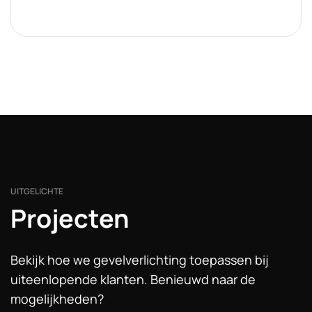
UITGELICHTE
Projecten
Bekijk hoe we gevelverlichting toepassen bij
uiteenlopende klanten. Benieuwd naar de
mogelijkheden?