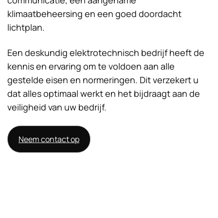
communicatie, een aangename
klimaatbeheersing en een goed doordacht
lichtplan.
Een deskundig elektrotechnisch bedrijf heeft de
kennis en ervaring om te voldoen aan alle
gestelde eisen en normeringen. Dit verzekert u
dat alles optimaal werkt en het bijdraagt aan de
veiligheid van uw bedrijf.
Neem contact op