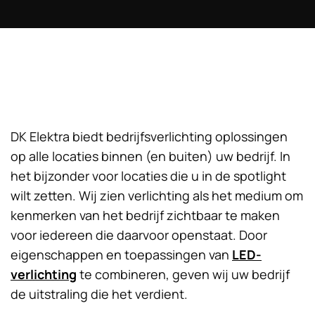
DK Elektra biedt bedrijfsverlichting oplossingen
op alle locaties binnen (en buiten) uw bedrijf. In
het bijzonder voor locaties die u in de spotlight
wilt zetten. Wij zien verlichting als het medium om
kenmerken van het bedrijf zichtbaar te maken
voor iedereen die daarvoor openstaat. Door
eigenschappen en toepassingen van
LED-
verlichting
te combineren, geven wij uw bedrijf
de uitstraling die het verdient.