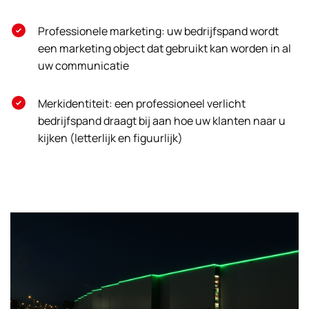
Professionele marketing: uw bedrijfspand wordt
een marketing object dat gebruikt kan worden in al
uw communicatie
Merkidentiteit: een professioneel verlicht
bedrijfspand draagt bij aan hoe uw klanten naar u
kijken (letterlijk en figuurlijk)