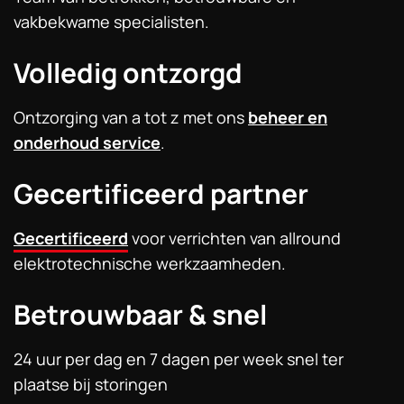
vakbekwame specialisten.
Volledig ontzorgd
Ontzorging van a tot z met ons
beheer en
onderhoud service
.
Gecertificeerd partner
Gecertificeerd
voor verrichten van allround
elektrotechnische werkzaamheden.
Betrouwbaar & snel
24 uur per dag en 7 dagen per week snel ter
plaatse bij storingen