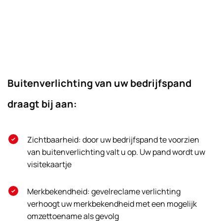
Buitenverlichting van uw bedrijfspand
draagt bij aan:
Zichtbaarheid: door uw bedrijfspand te voorzien
van buitenverlichting valt u op. Uw pand wordt uw
visitekaartje
Merkbekendheid: gevelreclame verlichting
verhoogt uw merkbekendheid met een mogelijk
omzettoename als gevolg