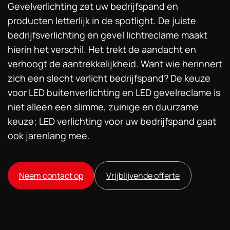
Gevelverlichting zet uw bedrijfspand en
producten letterlijk in de spotlight. De juiste
bedrijfsverlichting en gevel lichtreclame maakt
hierin het verschil. Het trekt de aandacht en
verhoogt de aantrekkelijkheid. Want wie herinnert
zich een slecht verlicht bedrijfspand? De keuze
voor LED buitenverlichting en LED gevelreclame is
niet alleen een slimme, zuinige en duurzame
keuze; LED verlichting voor uw bedrijfspand gaat
ook jarenlang mee.
Neem contact op
Vrijblijvende offerte