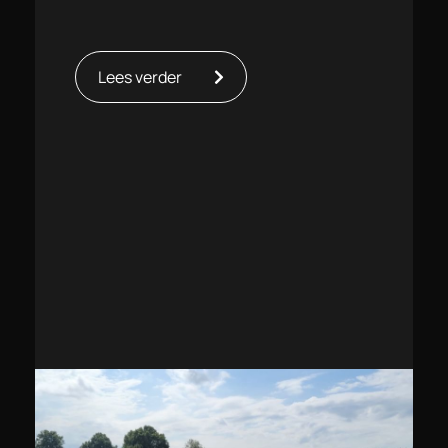
Lees verder