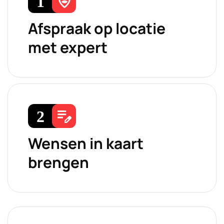
Afspraak op locatie
met expert
Wensen in kaart
brengen