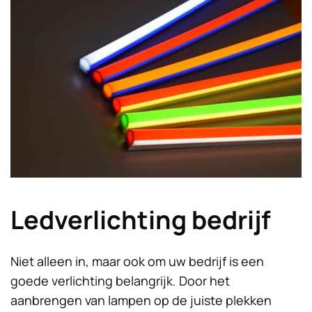
Ledverlichting bedrijf
Niet alleen in, maar ook om uw bedrijf is een
goede verlichting belangrijk. Door het
aanbrengen van lampen op de juiste plekken