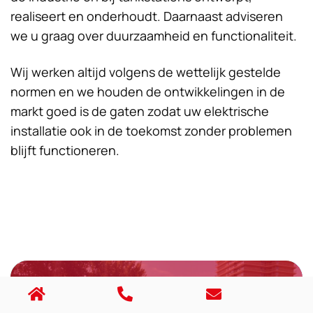
realiseert en onderhoudt. Daarnaast adviseren
we u graag over duurzaamheid en functionaliteit.
Wij werken altijd volgens de wettelijk gestelde
normen en we houden de ontwikkelingen in de
markt goed is de gaten zodat uw elektrische
installatie ook in de toekomst zonder problemen
blijft functioneren.
Elektrotechnische