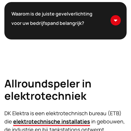
Waarom is de juiste gevelverlichting
voor uw bedrijfspand belangrijk?
Allroundspeler in
elektrotechniek
DK Elektra is een elektrotechnisch bureau (ETB)
die
elektrotechnische installaties
in gebouwen,
de industrie en bij tankstations ontwerpt,