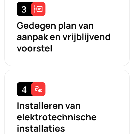
Gedegen plan van
aanpak en vrijblijvend
voorstel
Installeren van
elektrotechnische
installaties