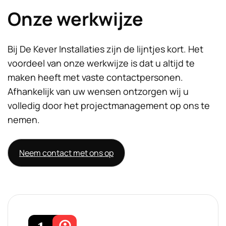
Onze werkwijze
Bij De Kever Installaties zijn de lijntjes kort. Het
voordeel van onze werkwijze is dat u altijd te
maken heeft met vaste contactpersonen.
Afhankelijk van uw wensen ontzorgen wij u
volledig door het projectmanagement op ons te
nemen.
Neem contact met ons op