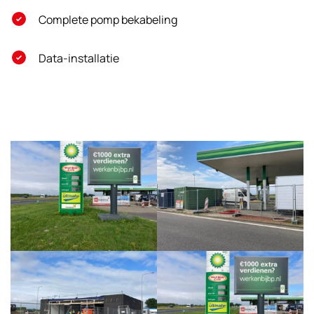
Complete pomp bekabeling
Data-installatie