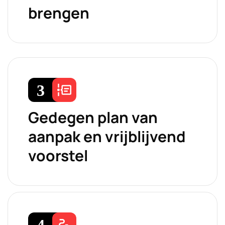
brengen
Gedegen plan van
aanpak en vrijblijvend
voorstel