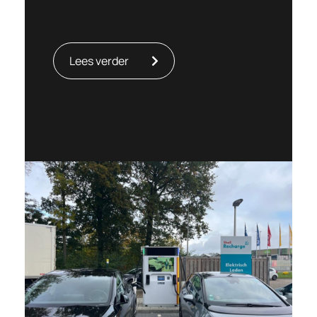
Lees verder