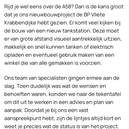
Rijd je wel eens over de A58? Dan is de kans groot
dat je ons nieuwbouwproject de BP Vliete
Krabbendijke hebt gezien. Er komt veel kijken bij
de bouw van een nieuw tankstation. Deze moet
er van grote afstand visueel aantrekkelijk uitzien,
makkelijk en snel kunnen tanken of elektrisch
opladen en eventueel gebruik maken van een
winkel die van alle gemakken is voorzien.
Ons team van specialisten gingen ermee aan de
slag. Toen duidelijk was wat de wensen en
behoeften waren, konden we naar de tekentafel
om dit uit te werken in een advies en plan van
aanpak. Doordat je bij ons een vast
aanspreekpunt hebt, zijn de lijntjes altijd kort en
weet je precies wat de status is van het project.