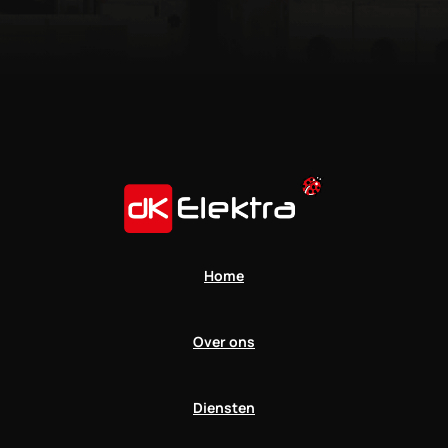
Home
Over ons
Diensten