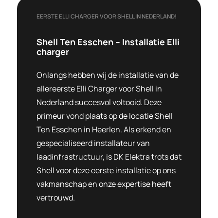
EERSTE ELLI CHARGER VOOR SHELL IN NEDERLAND!
Shell Ten Esschen – Installatie Elli
charger
Onlangs hebben wij de installatie van de
allereerste Elli Charger voor Shell in
Nederland succesvol voltooid. Deze
primeur vond plaats op de locatie Shell
Ten Esschen in Heerlen. Als erkend en
gespecialiseerd installateur van
laadinfrastructuur, is DK Elektra trots dat
Shell voor deze eerste installatie op ons
vakmanschap en onze expertise heeft
vertrouwd.