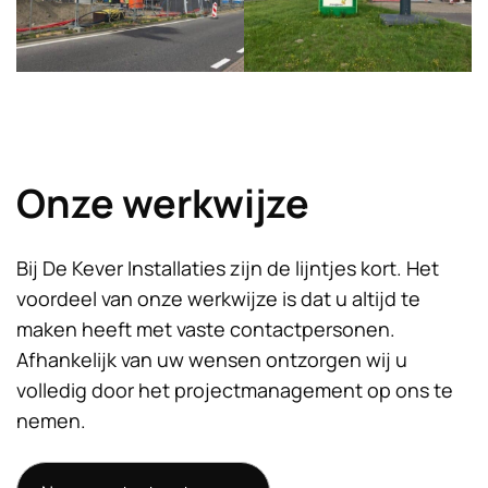
Onze werkwijze
Bij De Kever Installaties zijn de lijntjes kort. Het
voordeel van onze werkwijze is dat u altijd te
maken heeft met vaste contactpersonen.
Afhankelijk van uw wensen ontzorgen wij u
volledig door het projectmanagement op ons te
nemen.