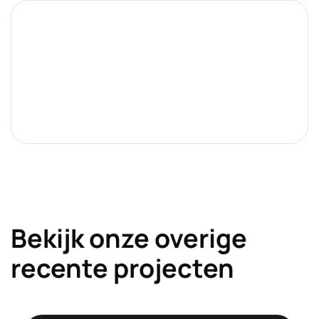
Bekijk onze overige
recente projecten