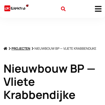
PROJECTEN
NIEUWBOUW BP — VLIETE KRABBENDIJKE
Nieuwbouw BP —
Vliete
Krabbendijke