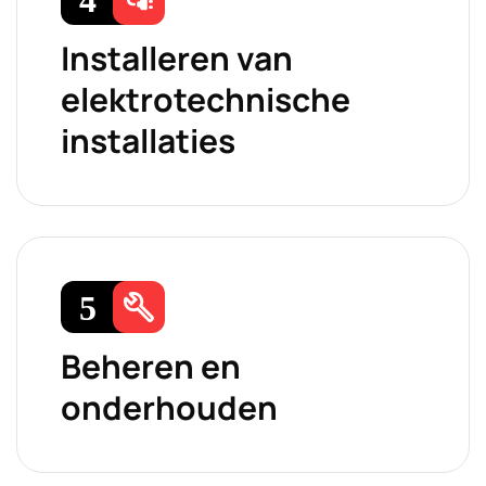
Installeren van
elektrotechnische
installaties
Beheren en
onderhouden